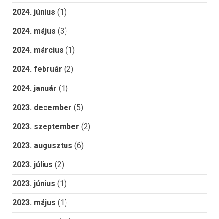
2024. június
(1)
2024. május
(3)
2024. március
(1)
2024. február
(2)
2024. január
(1)
2023. december
(5)
2023. szeptember
(2)
2023. augusztus
(6)
2023. július
(2)
2023. június
(1)
2023. május
(1)