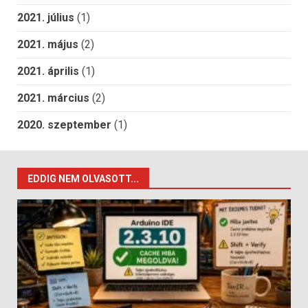
2021. július
(1)
2021. május
(2)
2021. április
(1)
2021. március
(2)
2020. szeptember
(1)
EDDIG NEM OLVASOTT...