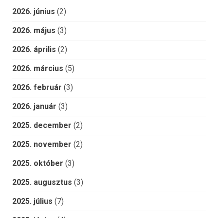
2026. június
(2)
2026. május
(3)
2026. április
(2)
2026. március
(5)
2026. február
(3)
2026. január
(3)
2025. december
(2)
2025. november
(2)
2025. október
(3)
2025. augusztus
(3)
2025. július
(7)