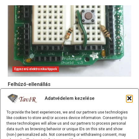
Egyszerű elektronika tippek
Felhúzó-ellenállás
2023.08.25.
Adatvédelem kezelése
To provide the best experiences, we and our partners use technologies
like cookies to store and/or access device information. Consenting to
these technologies will allow us and our partners to process personal
data such as browsing behavior or unique IDs on this site and show
(non-) personalized ads. Not consenting or withdrawing consent, may