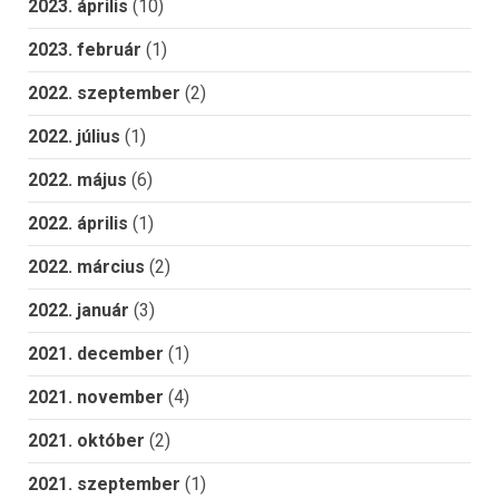
2023. április
(10)
2023. február
(1)
2022. szeptember
(2)
2022. július
(1)
2022. május
(6)
2022. április
(1)
2022. március
(2)
2022. január
(3)
2021. december
(1)
2021. november
(4)
2021. október
(2)
2021. szeptember
(1)