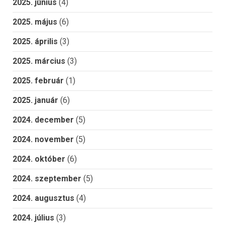
2025. június
(4)
2025. május
(6)
2025. április
(3)
2025. március
(3)
2025. február
(1)
2025. január
(6)
2024. december
(5)
2024. november
(5)
2024. október
(6)
2024. szeptember
(5)
2024. augusztus
(4)
2024. július
(3)