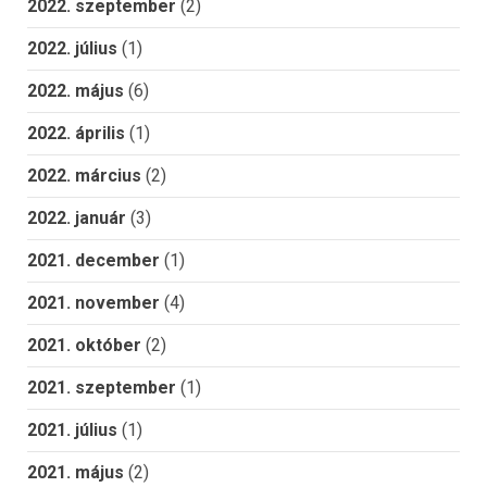
2022. szeptember
(2)
2022. július
(1)
2022. május
(6)
2022. április
(1)
2022. március
(2)
2022. január
(3)
2021. december
(1)
2021. november
(4)
2021. október
(2)
2021. szeptember
(1)
2021. július
(1)
2021. május
(2)