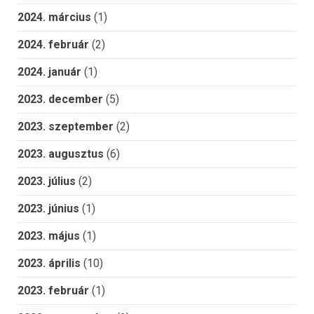
2024. március
(1)
2024. február
(2)
2024. január
(1)
2023. december
(5)
2023. szeptember
(2)
2023. augusztus
(6)
2023. július
(2)
2023. június
(1)
2023. május
(1)
2023. április
(10)
2023. február
(1)