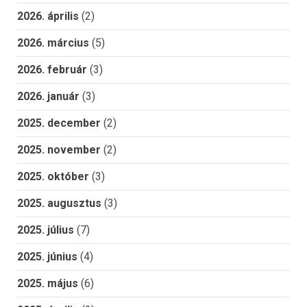
2026. április
(2)
2026. március
(5)
2026. február
(3)
2026. január
(3)
2025. december
(2)
2025. november
(2)
2025. október
(3)
2025. augusztus
(3)
2025. július
(7)
2025. június
(4)
2025. május
(6)