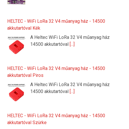
HELTEC - WiFi LoRa 32 V4 műanyag ház - 14500
akkutartóval Kék
A Heltec WiFi LoRa 32 V4 műanyag ház
14500 akkutartóval
[...]
HELTEC - WiFi LoRa 32 V4 műanyag ház - 14500
akkutartóval Piros
A Heltec WiFi LoRa 32 V4 műanyag ház
14500 akkutartóval
[...]
HELTEC - WiFi LoRa 32 V4 műanyag ház - 14500
akkutartóval Szürke