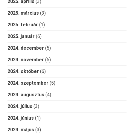
2025. április
(3)
2025. március
(3)
2025. február
(1)
2025. január
(6)
2024. december
(5)
2024. november
(5)
2024. október
(6)
2024. szeptember
(5)
2024. augusztus
(4)
2024. július
(3)
2024. június
(1)
2024. május
(3)