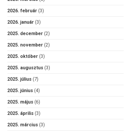
2026. február
(3)
2026. január
(3)
2025. december
(2)
2025. november
(2)
2025. október
(3)
2025. augusztus
(3)
2025. július
(7)
2025. június
(4)
2025. május
(6)
2025. április
(3)
2025. március
(3)