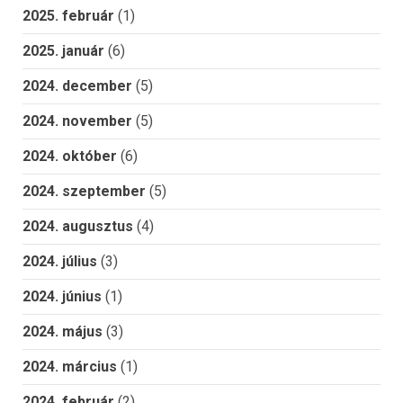
2025. február
(1)
2025. január
(6)
2024. december
(5)
2024. november
(5)
2024. október
(6)
2024. szeptember
(5)
2024. augusztus
(4)
2024. július
(3)
2024. június
(1)
2024. május
(3)
2024. március
(1)
2024. február
(2)