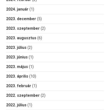
2024. január
(1)
2023. december
(5)
2023. szeptember
(2)
2023. augusztus
(6)
2023. július
(2)
2023. június
(1)
2023. május
(1)
2023. április
(10)
2023. február
(1)
2022. szeptember
(2)
2022. július
(1)