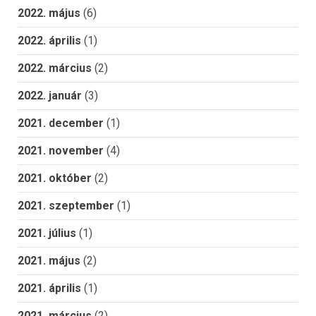
2022. május
(6)
2022. április
(1)
2022. március
(2)
2022. január
(3)
2021. december
(1)
2021. november
(4)
2021. október
(2)
2021. szeptember
(1)
2021. július
(1)
2021. május
(2)
2021. április
(1)
2021. március
(2)