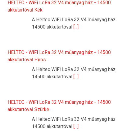
HELTEC - WiFi LoRa 32 V4 műanyag ház - 14500
akkutartóval Kék
A Heltec WiFi LoRa 32 V4 műanyag ház
14500 akkutartóval
[...]
HELTEC - WiFi LoRa 32 V4 műanyag ház - 14500
akkutartóval Piros
A Heltec WiFi LoRa 32 V4 műanyag ház
14500 akkutartóval
[...]
HELTEC - WiFi LoRa 32 V4 műanyag ház - 14500
akkutartóval Szürke
A Heltec WiFi LoRa 32 V4 műanyag ház
14500 akkutartóval
[...]