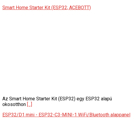
Smart Home Starter Kit (ESP32; ACEBOTT)
Az Smart Home Starter Kit (ESP32) egy ESP32 alapú
okosotthon
[...]
ESP32/D1 mini - ESP32-C3-MINI-1 WiFi/Bluetooth alappanel