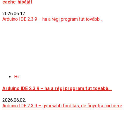
cache-hibáját
2026.06.12.
Arduino IDE 2.3.9 – ha a régi program fut tovább…
Hír
Arduino IDE 2.3.9 – ha a régi program fut tovább…
2026.06.02.
Arduino IDE 2.3.9 – gyorsabb fordítás, de figyelj a cache-re