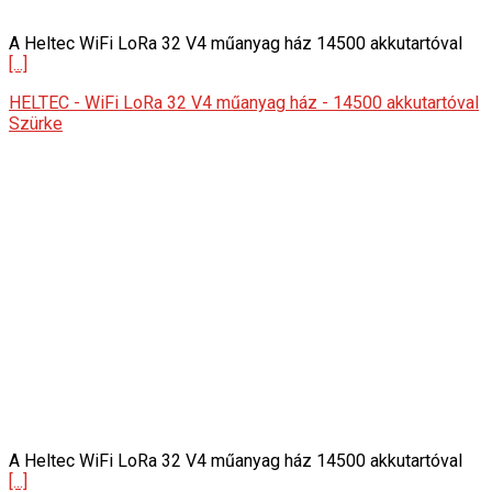
A Heltec WiFi LoRa 32 V4 műanyag ház 14500 akkutartóval
[...]
HELTEC - WiFi LoRa 32 V4 műanyag ház - 14500 akkutartóval
Szürke
A Heltec WiFi LoRa 32 V4 műanyag ház 14500 akkutartóval
[...]