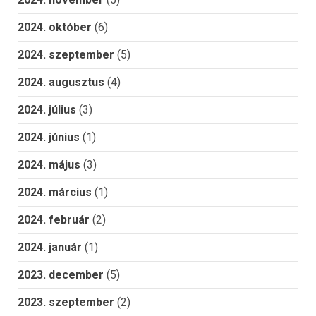
2024. október
(6)
2024. szeptember
(5)
2024. augusztus
(4)
2024. július
(3)
2024. június
(1)
2024. május
(3)
2024. március
(1)
2024. február
(2)
2024. január
(1)
2023. december
(5)
2023. szeptember
(2)