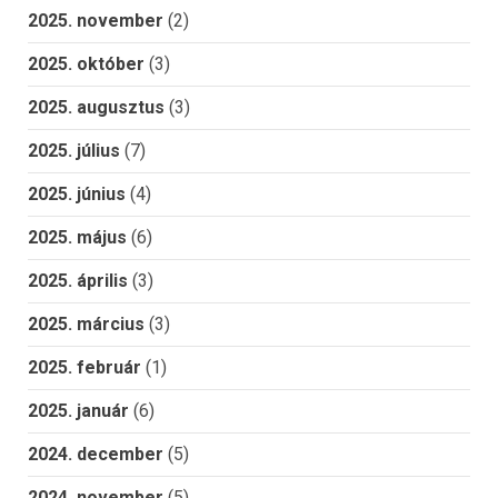
2025. november
(2)
2025. október
(3)
2025. augusztus
(3)
2025. július
(7)
2025. június
(4)
2025. május
(6)
2025. április
(3)
2025. március
(3)
2025. február
(1)
2025. január
(6)
2024. december
(5)
2024. november
(5)