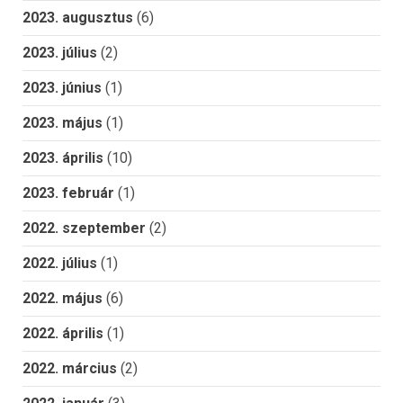
2023. augusztus
(6)
2023. július
(2)
2023. június
(1)
2023. május
(1)
2023. április
(10)
2023. február
(1)
2022. szeptember
(2)
2022. július
(1)
2022. május
(6)
2022. április
(1)
2022. március
(2)