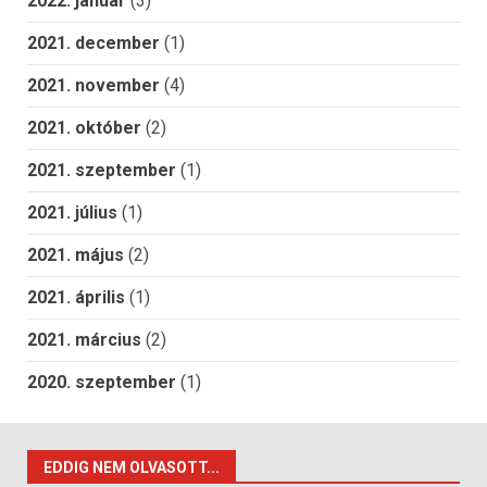
2022. január
(3)
2021. december
(1)
2021. november
(4)
2021. október
(2)
2021. szeptember
(1)
2021. július
(1)
2021. május
(2)
2021. április
(1)
2021. március
(2)
2020. szeptember
(1)
EDDIG NEM OLVASOTT...