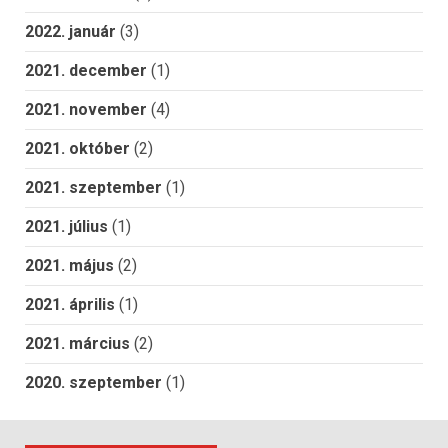
2022. január
(3)
2021. december
(1)
2021. november
(4)
2021. október
(2)
2021. szeptember
(1)
2021. július
(1)
2021. május
(2)
2021. április
(1)
2021. március
(2)
2020. szeptember
(1)