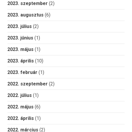
2023. szeptember
(2)
2023. augusztus
(6)
2023. július
(2)
2023. június
(1)
2023. május
(1)
2023. április
(10)
2023. február
(1)
2022. szeptember
(2)
2022. július
(1)
2022. május
(6)
2022. április
(1)
2022. március
(2)