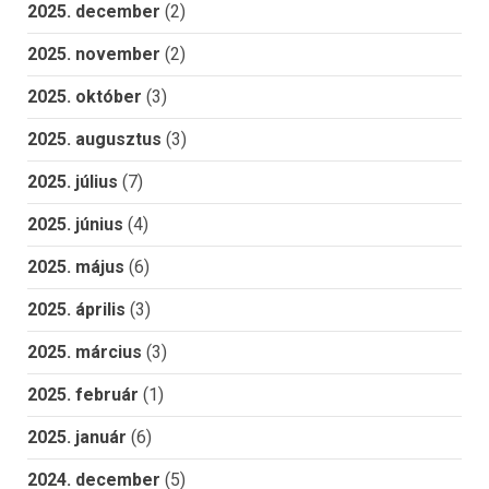
2025. december
(2)
2025. november
(2)
2025. október
(3)
2025. augusztus
(3)
2025. július
(7)
2025. június
(4)
2025. május
(6)
2025. április
(3)
2025. március
(3)
2025. február
(1)
2025. január
(6)
2024. december
(5)