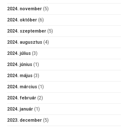
2024. november
(5)
2024. október
(6)
2024. szeptember
(5)
2024. augusztus
(4)
2024. július
(3)
2024. június
(1)
2024. május
(3)
2024. március
(1)
2024. február
(2)
2024. január
(1)
2023. december
(5)