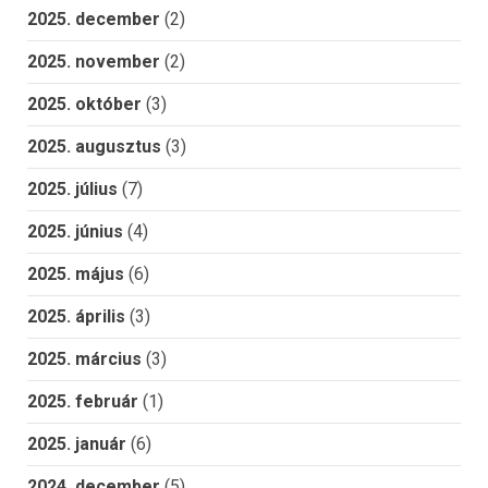
2025. december
(2)
2025. november
(2)
2025. október
(3)
2025. augusztus
(3)
2025. július
(7)
2025. június
(4)
2025. május
(6)
2025. április
(3)
2025. március
(3)
2025. február
(1)
2025. január
(6)
2024. december
(5)