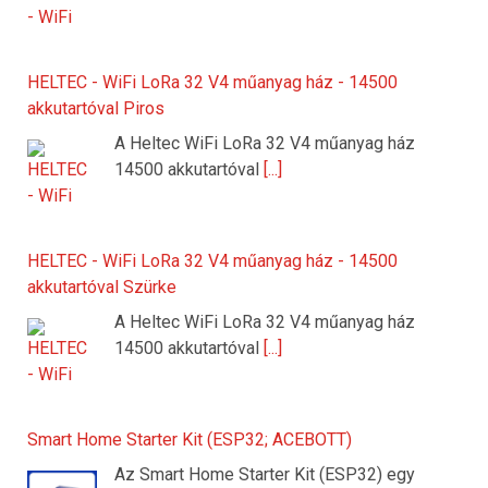
HELTEC - WiFi LoRa 32 V4 műanyag ház - 14500
akkutartóval Piros
A Heltec WiFi LoRa 32 V4 műanyag ház
14500 akkutartóval
[...]
HELTEC - WiFi LoRa 32 V4 műanyag ház - 14500
akkutartóval Szürke
A Heltec WiFi LoRa 32 V4 műanyag ház
14500 akkutartóval
[...]
Smart Home Starter Kit (ESP32; ACEBOTT)
Az Smart Home Starter Kit (ESP32) egy