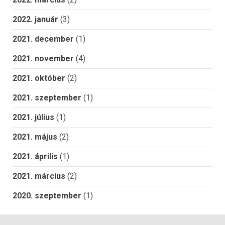
2022. január
(3)
2021. december
(1)
2021. november
(4)
2021. október
(2)
2021. szeptember
(1)
2021. július
(1)
2021. május
(2)
2021. április
(1)
2021. március
(2)
2020. szeptember
(1)