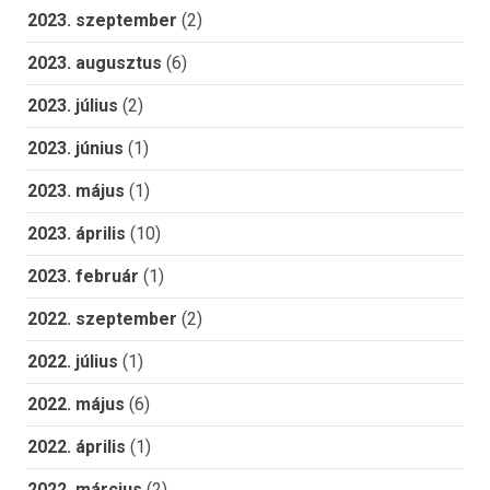
2023. szeptember
(2)
2023. augusztus
(6)
2023. július
(2)
2023. június
(1)
2023. május
(1)
2023. április
(10)
2023. február
(1)
2022. szeptember
(2)
2022. július
(1)
2022. május
(6)
2022. április
(1)
2022. március
(2)