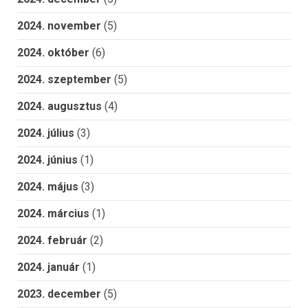
2024. november
(5)
2024. október
(6)
2024. szeptember
(5)
2024. augusztus
(4)
2024. július
(3)
2024. június
(1)
2024. május
(3)
2024. március
(1)
2024. február
(2)
2024. január
(1)
2023. december
(5)