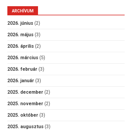
ARCHÍVUM
2026. június
(2)
2026. május
(3)
2026. április
(2)
2026. március
(5)
2026. február
(3)
2026. január
(3)
2025. december
(2)
2025. november
(2)
2025. október
(3)
2025. augusztus
(3)