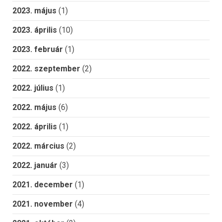
2023. május
(1)
2023. április
(10)
2023. február
(1)
2022. szeptember
(2)
2022. július
(1)
2022. május
(6)
2022. április
(1)
2022. március
(2)
2022. január
(3)
2021. december
(1)
2021. november
(4)