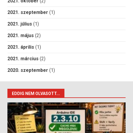
2021. október
(2)
2021. szeptember
(1)
2021. július
(1)
2021. május
(2)
2021. április
(1)
2021. március
(2)
2020. szeptember
(1)
EDDIG NEM OLVASOTT...