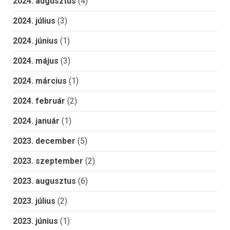
2024. augusztus
(4)
2024. július
(3)
2024. június
(1)
2024. május
(3)
2024. március
(1)
2024. február
(2)
2024. január
(1)
2023. december
(5)
2023. szeptember
(2)
2023. augusztus
(6)
2023. július
(2)
2023. június
(1)