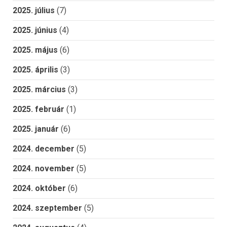
2025. július
(7)
2025. június
(4)
2025. május
(6)
2025. április
(3)
2025. március
(3)
2025. február
(1)
2025. január
(6)
2024. december
(5)
2024. november
(5)
2024. október
(6)
2024. szeptember
(5)