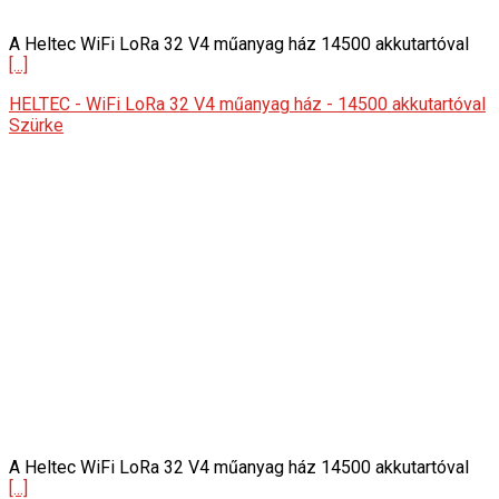
A Heltec WiFi LoRa 32 V4 műanyag ház 14500 akkutartóval
[...]
HELTEC - WiFi LoRa 32 V4 műanyag ház - 14500 akkutartóval
Szürke
A Heltec WiFi LoRa 32 V4 műanyag ház 14500 akkutartóval
[...]