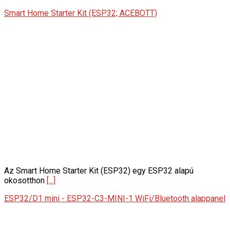
Smart Home Starter Kit (ESP32; ACEBOTT)
Az Smart Home Starter Kit (ESP32) egy ESP32 alapú
okosotthon
[...]
ESP32/D1 mini - ESP32-C3-MINI-1 WiFi/Bluetooth alappanel