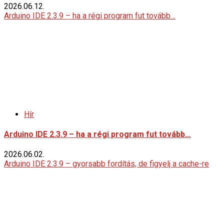
2026.06.12.
Arduino IDE 2.3.9 – ha a régi program fut tovább…
Hír
Arduino IDE 2.3.9 – ha a régi program fut tovább…
2026.06.02.
Arduino IDE 2.3.9 – gyorsabb fordítás, de figyelj a cache-re