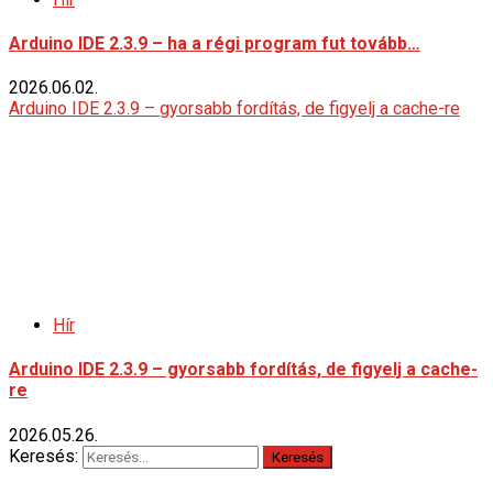
Arduino IDE 2.3.9 – ha a régi program fut tovább…
2026.06.02.
Arduino IDE 2.3.9 – gyorsabb fordítás, de figyelj a cache-re
Hír
Arduino IDE 2.3.9 – gyorsabb fordítás, de figyelj a cache-
re
2026.05.26.
Keresés: