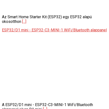
Az Smart Home Starter Kit (ESP32) egy ESP32 alapú
okosotthon
[...]
ESP32/D1 mini - ESP32-C3-MINI-1 WiFi/Bluetooth alappanel
A ESP32/D1 mini - ESP32-C3-MINI-1 WiFi/Bluetooth