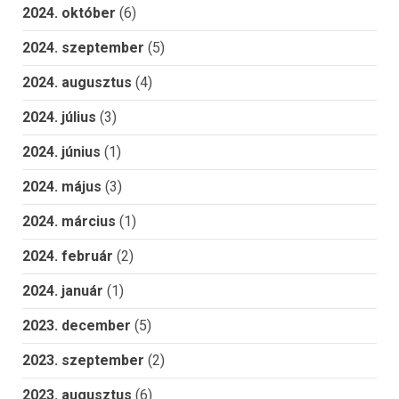
2024. október
(6)
2024. szeptember
(5)
2024. augusztus
(4)
2024. július
(3)
2024. június
(1)
2024. május
(3)
2024. március
(1)
2024. február
(2)
2024. január
(1)
2023. december
(5)
2023. szeptember
(2)
2023. augusztus
(6)