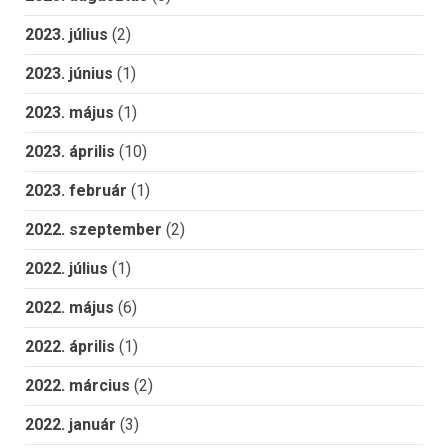
2023. július
(2)
2023. június
(1)
2023. május
(1)
2023. április
(10)
2023. február
(1)
2022. szeptember
(2)
2022. július
(1)
2022. május
(6)
2022. április
(1)
2022. március
(2)
2022. január
(3)