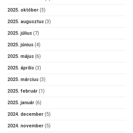
2025. október
(3)
2025. augusztus
(3)
2025. július
(7)
2025. június
(4)
2025. május
(6)
2025. április
(3)
2025. március
(3)
2025. február
(1)
2025. január
(6)
2024. december
(5)
2024. november
(5)