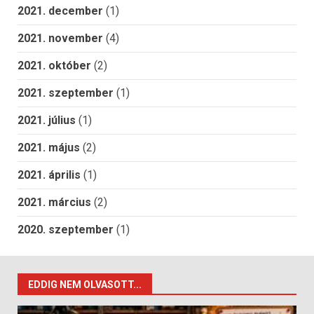
2021. december
(1)
2021. november
(4)
2021. október
(2)
2021. szeptember
(1)
2021. július
(1)
2021. május
(2)
2021. április
(1)
2021. március
(2)
2020. szeptember
(1)
EDDIG NEM OLVASOTT...