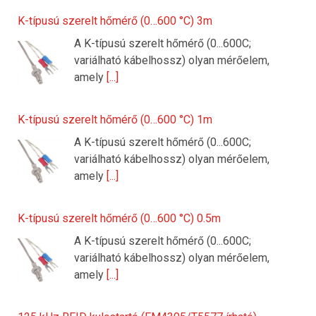
K-típusú szerelt hőmérő (0…600 °C) 3m
A K-típusú szerelt hőmérő (0...600C;
variálható kábelhossz) olyan mérőelem,
amely
[...]
K-típusú szerelt hőmérő (0…600 °C) 1m
A K-típusú szerelt hőmérő (0...600C;
variálható kábelhossz) olyan mérőelem,
amely
[...]
K-típusú szerelt hőmérő (0…600 °C) 0.5m
A K-típusú szerelt hőmérő (0...600C;
variálható kábelhossz) olyan mérőelem,
amely
[...]