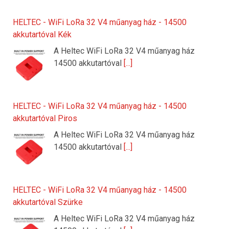
HELTEC - WiFi LoRa 32 V4 műanyag ház - 14500
akkutartóval Kék
A Heltec WiFi LoRa 32 V4 műanyag ház
14500 akkutartóval
[...]
HELTEC - WiFi LoRa 32 V4 műanyag ház - 14500
akkutartóval Piros
A Heltec WiFi LoRa 32 V4 műanyag ház
14500 akkutartóval
[...]
HELTEC - WiFi LoRa 32 V4 műanyag ház - 14500
akkutartóval Szürke
A Heltec WiFi LoRa 32 V4 műanyag ház