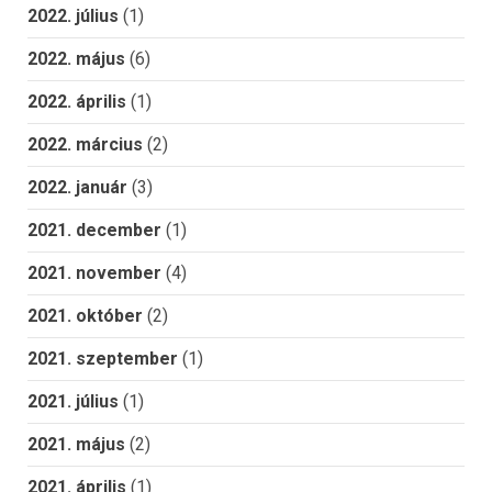
2022. július
(1)
2022. május
(6)
2022. április
(1)
2022. március
(2)
2022. január
(3)
2021. december
(1)
2021. november
(4)
2021. október
(2)
2021. szeptember
(1)
2021. július
(1)
2021. május
(2)
2021. április
(1)