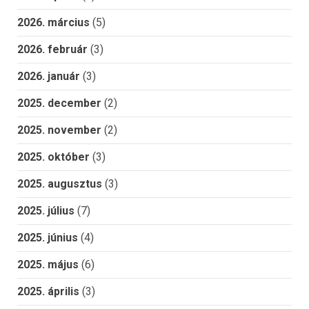
2026. március
(5)
2026. február
(3)
2026. január
(3)
2025. december
(2)
2025. november
(2)
2025. október
(3)
2025. augusztus
(3)
2025. július
(7)
2025. június
(4)
2025. május
(6)
2025. április
(3)