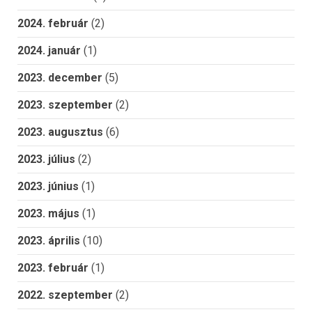
2024. február
(2)
2024. január
(1)
2023. december
(5)
2023. szeptember
(2)
2023. augusztus
(6)
2023. július
(2)
2023. június
(1)
2023. május
(1)
2023. április
(10)
2023. február
(1)
2022. szeptember
(2)