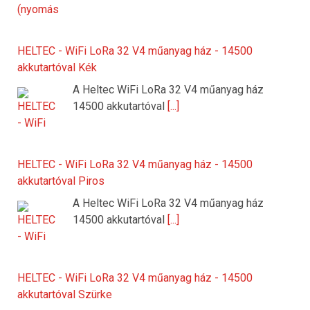
HELTEC - WiFi LoRa 32 V4 műanyag ház - 14500
akkutartóval Kék
A Heltec WiFi LoRa 32 V4 műanyag ház
14500 akkutartóval
[...]
HELTEC - WiFi LoRa 32 V4 műanyag ház - 14500
akkutartóval Piros
A Heltec WiFi LoRa 32 V4 műanyag ház
14500 akkutartóval
[...]
HELTEC - WiFi LoRa 32 V4 műanyag ház - 14500
akkutartóval Szürke