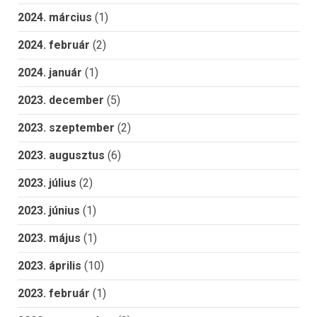
2024. március
(1)
2024. február
(2)
2024. január
(1)
2023. december
(5)
2023. szeptember
(2)
2023. augusztus
(6)
2023. július
(2)
2023. június
(1)
2023. május
(1)
2023. április
(10)
2023. február
(1)