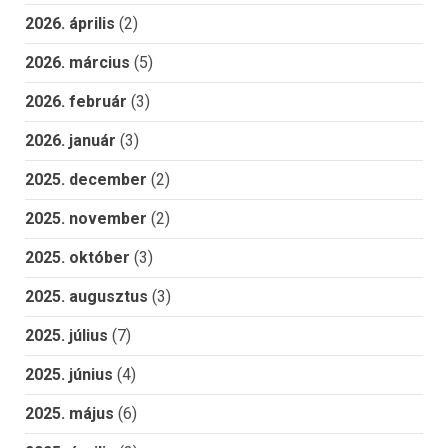
2026. április
(2)
2026. március
(5)
2026. február
(3)
2026. január
(3)
2025. december
(2)
2025. november
(2)
2025. október
(3)
2025. augusztus
(3)
2025. július
(7)
2025. június
(4)
2025. május
(6)