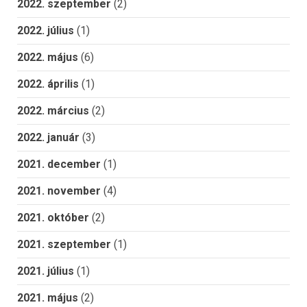
2022. szeptember
(2)
2022. július
(1)
2022. május
(6)
2022. április
(1)
2022. március
(2)
2022. január
(3)
2021. december
(1)
2021. november
(4)
2021. október
(2)
2021. szeptember
(1)
2021. július
(1)
2021. május
(2)