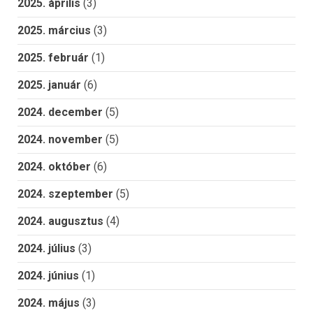
2025. április
(3)
2025. március
(3)
2025. február
(1)
2025. január
(6)
2024. december
(5)
2024. november
(5)
2024. október
(6)
2024. szeptember
(5)
2024. augusztus
(4)
2024. július
(3)
2024. június
(1)
2024. május
(3)