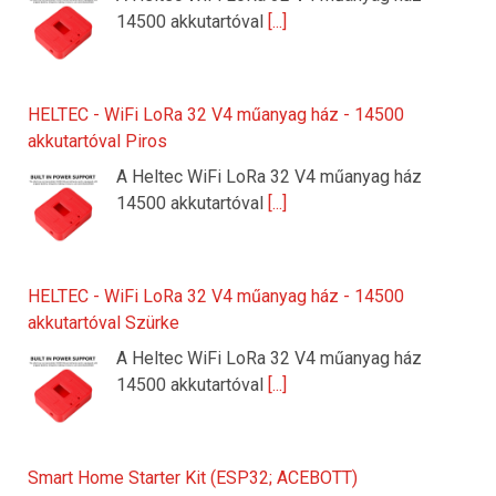
14500 akkutartóval
[...]
HELTEC - WiFi LoRa 32 V4 műanyag ház - 14500
akkutartóval Piros
A Heltec WiFi LoRa 32 V4 műanyag ház
14500 akkutartóval
[...]
HELTEC - WiFi LoRa 32 V4 műanyag ház - 14500
akkutartóval Szürke
A Heltec WiFi LoRa 32 V4 műanyag ház
14500 akkutartóval
[...]
Smart Home Starter Kit (ESP32; ACEBOTT)