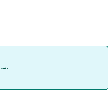
yaikat.