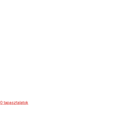
10 tapasztalatok