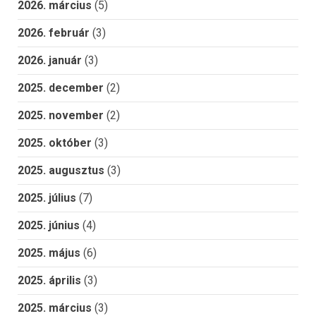
2026. március
(5)
2026. február
(3)
2026. január
(3)
2025. december
(2)
2025. november
(2)
2025. október
(3)
2025. augusztus
(3)
2025. július
(7)
2025. június
(4)
2025. május
(6)
2025. április
(3)
2025. március
(3)