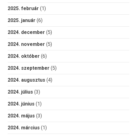
2025. február
(1)
2025. január
(6)
2024. december
(5)
2024. november
(5)
2024. október
(6)
2024. szeptember
(5)
2024. augusztus
(4)
2024. július
(3)
2024. június
(1)
2024. május
(3)
2024. március
(1)