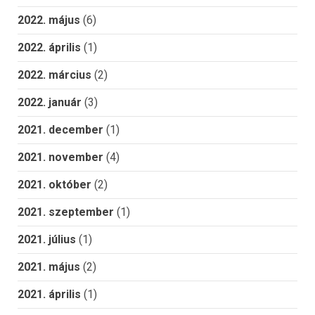
2022. május
(6)
2022. április
(1)
2022. március
(2)
2022. január
(3)
2021. december
(1)
2021. november
(4)
2021. október
(2)
2021. szeptember
(1)
2021. július
(1)
2021. május
(2)
2021. április
(1)