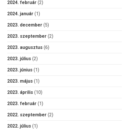
2024. február
(2)
2024. január
(1)
2023. december
(5)
2023. szeptember
(2)
2023. augusztus
(6)
2023. július
(2)
2023. június
(1)
2023. május
(1)
2023. április
(10)
2023. február
(1)
2022. szeptember
(2)
2022. július
(1)