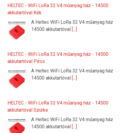
HELTEC - WiFi LoRa 32 V4 műanyag ház - 14500
akkutartóval Kék
A Heltec WiFi LoRa 32 V4 műanyag ház
14500 akkutartóval
[...]
HELTEC - WiFi LoRa 32 V4 műanyag ház - 14500
akkutartóval Piros
A Heltec WiFi LoRa 32 V4 műanyag ház
14500 akkutartóval
[...]
HELTEC - WiFi LoRa 32 V4 műanyag ház - 14500
akkutartóval Szürke
A Heltec WiFi LoRa 32 V4 műanyag ház
14500 akkutartóval
[...]