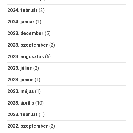
2024. február
(2)
2024. január
(1)
2023. december
(5)
2023. szeptember
(2)
2023. augusztus
(6)
2023. július
(2)
2023. június
(1)
2023. május
(1)
2023. április
(10)
2023. február
(1)
2022. szeptember
(2)