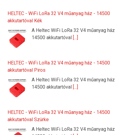
HELTEC - WiFi LoRa 32 V4 műanyag ház - 14500
akkutartóval Kék
A Heltec WiFi LoRa 32 V4 műanyag ház
14500 akkutartóval
[...]
HELTEC - WiFi LoRa 32 V4 műanyag ház - 14500
akkutartóval Piros
A Heltec WiFi LoRa 32 V4 műanyag ház
14500 akkutartóval
[...]
HELTEC - WiFi LoRa 32 V4 műanyag ház - 14500
akkutartóval Szürke
A Heltec WiFi LoRa 32 V4 műanyag ház