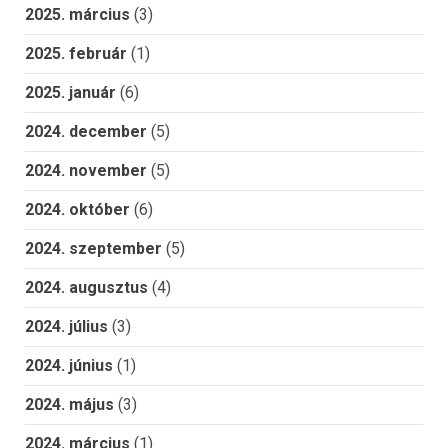
2025. március
(3)
2025. február
(1)
2025. január
(6)
2024. december
(5)
2024. november
(5)
2024. október
(6)
2024. szeptember
(5)
2024. augusztus
(4)
2024. július
(3)
2024. június
(1)
2024. május
(3)
2024. március
(1)