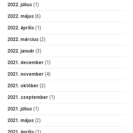
2022. július
(1)
2022. május
(6)
2022. április
(1)
2022. március
(2)
2022. január
(3)
2021. december
(1)
2021. november
(4)
2021. október
(2)
2021. szeptember
(1)
2021. július
(1)
2021. május
(2)
2021. április
(1)