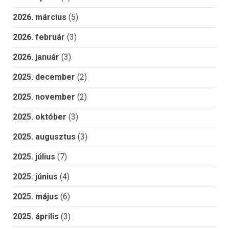
2026. március
(5)
2026. február
(3)
2026. január
(3)
2025. december
(2)
2025. november
(2)
2025. október
(3)
2025. augusztus
(3)
2025. július
(7)
2025. június
(4)
2025. május
(6)
2025. április
(3)