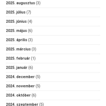
2025. augusztus
(3)
2025. július
(7)
2025. június
(4)
2025. május
(6)
2025. április
(3)
2025. március
(3)
2025. február
(1)
2025. január
(6)
2024. december
(5)
2024. november
(5)
2024. október
(6)
2024. szeptember
(5)