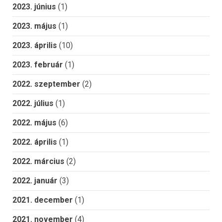
2023. június
(1)
2023. május
(1)
2023. április
(10)
2023. február
(1)
2022. szeptember
(2)
2022. július
(1)
2022. május
(6)
2022. április
(1)
2022. március
(2)
2022. január
(3)
2021. december
(1)
2021. november
(4)