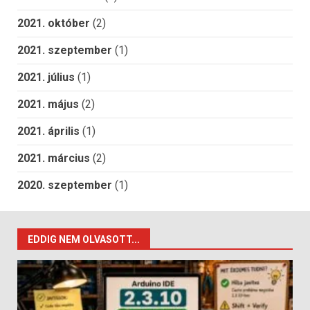
2021. október
(2)
2021. szeptember
(1)
2021. július
(1)
2021. május
(2)
2021. április
(1)
2021. március
(2)
2020. szeptember
(1)
EDDIG NEM OLVASOTT...