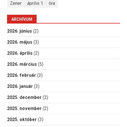
Zener
április 1
óra
ARCHÍVUM
2026. június
(2)
2026. május
(3)
2026. április
(2)
2026. március
(5)
2026. február
(3)
2026. január
(3)
2025. december
(2)
2025. november
(2)
2025. október
(3)