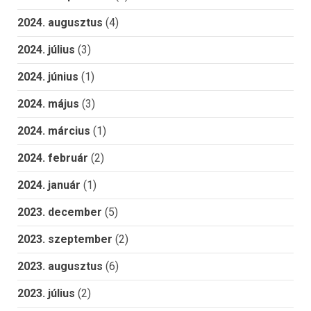
2024. augusztus
(4)
2024. július
(3)
2024. június
(1)
2024. május
(3)
2024. március
(1)
2024. február
(2)
2024. január
(1)
2023. december
(5)
2023. szeptember
(2)
2023. augusztus
(6)
2023. július
(2)