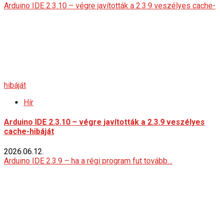
Arduino IDE 2.3.10 – végre javították a 2.3.9 veszélyes cache-
hibáját
Hír
Arduino IDE 2.3.10 – végre javították a 2.3.9 veszélyes
cache-hibáját
2026.06.12.
Arduino IDE 2.3.9 – ha a régi program fut tovább…