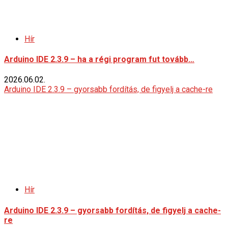
Hír
Arduino IDE 2.3.9 – ha a régi program fut tovább…
2026.06.02.
Arduino IDE 2.3.9 – gyorsabb fordítás, de figyelj a cache-re
Hír
Arduino IDE 2.3.9 – gyorsabb fordítás, de figyelj a cache-
re