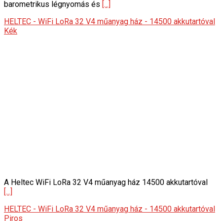
barometrikus légnyomás és
[...]
HELTEC - WiFi LoRa 32 V4 műanyag ház - 14500 akkutartóval
Kék
A Heltec WiFi LoRa 32 V4 műanyag ház 14500 akkutartóval
[...]
HELTEC - WiFi LoRa 32 V4 műanyag ház - 14500 akkutartóval
Piros