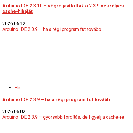
Arduino IDE 2.3.10 – végre javították a 2.3.9 veszélyes
cache-hibáját
2026.06.12.
Arduino IDE 2.3.9 – ha a régi program fut tovább…
Hír
Arduino IDE 2.3.9 – ha a régi program fut tovább…
2026.06.02.
Arduino IDE 2.3.9 – gyorsabb fordítás, de figyelj a cache-re