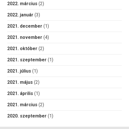
2022. március
(2)
2022. január
(3)
2021. december
(1)
2021. november
(4)
2021. október
(2)
2021. szeptember
(1)
2021. július
(1)
2021. május
(2)
2021. április
(1)
2021. március
(2)
2020. szeptember
(1)