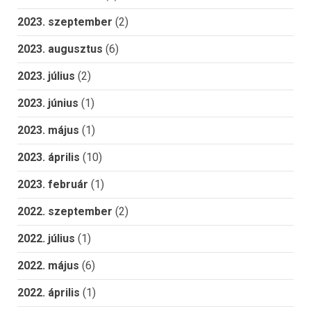
2023. szeptember
(2)
2023. augusztus
(6)
2023. július
(2)
2023. június
(1)
2023. május
(1)
2023. április
(10)
2023. február
(1)
2022. szeptember
(2)
2022. július
(1)
2022. május
(6)
2022. április
(1)