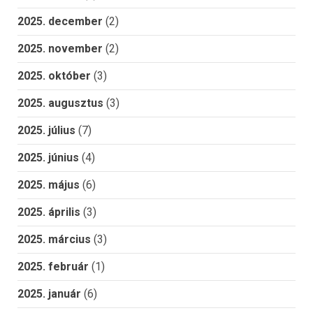
2025. december
(2)
2025. november
(2)
2025. október
(3)
2025. augusztus
(3)
2025. július
(7)
2025. június
(4)
2025. május
(6)
2025. április
(3)
2025. március
(3)
2025. február
(1)
2025. január
(6)