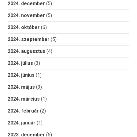
2024. december
(5)
2024. november
(5)
2024. október
(6)
2024. szeptember
(5)
2024. augusztus
(4)
2024. július
(3)
2024. június
(1)
2024. május
(3)
2024. március
(1)
2024. február
(2)
2024. január
(1)
2023. december
(5)