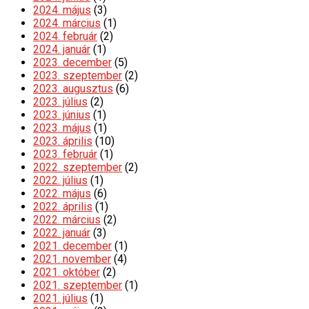
2024. május
(3)
2024. március
(1)
2024. február
(2)
2024. január
(1)
2023. december
(5)
2023. szeptember
(2)
2023. augusztus
(6)
2023. július
(2)
2023. június
(1)
2023. május
(1)
2023. április
(10)
2023. február
(1)
2022. szeptember
(2)
2022. július
(1)
2022. május
(6)
2022. április
(1)
2022. március
(2)
2022. január
(3)
2021. december
(1)
2021. november
(4)
2021. október
(2)
2021. szeptember
(1)
2021. július
(1)