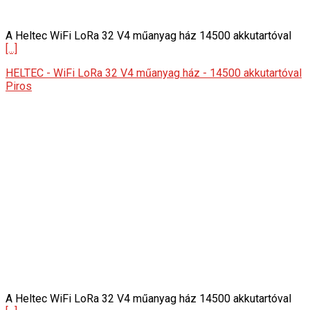
A Heltec WiFi LoRa 32 V4 műanyag ház 14500 akkutartóval
[...]
HELTEC - WiFi LoRa 32 V4 műanyag ház - 14500 akkutartóval
Piros
A Heltec WiFi LoRa 32 V4 műanyag ház 14500 akkutartóval