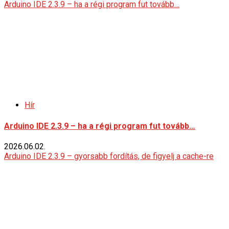
Arduino IDE 2.3.9 – ha a régi program fut tovább…
Hír
Arduino IDE 2.3.9 – ha a régi program fut tovább…
2026.06.02.
Arduino IDE 2.3.9 – gyorsabb fordítás, de figyelj a cache-re