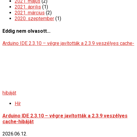
2021. május
(2)
2021. április
(1)
2021. március
(2)
2020. szeptember
(1)
Eddig nem olvasott...
Arduino IDE 2.3.10 – végre javították a 2.3.9 veszélyes cache-
hibáját
Hír
Arduino IDE 2.3.10 – végre javították a 2.3.9 veszélyes
cache-hibáját
2026.06.12.