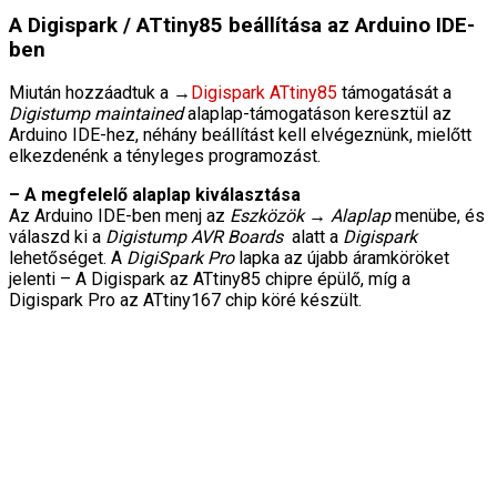
A Digispark / ATtiny85 beállítása az Arduino IDE-
ben
Miután hozzáadtuk a →
Digispark ATtiny85
támogatását a
Digistump maintained
alaplap-támogatáson keresztül az
Arduino IDE-hez, néhány beállítást kell elvégeznünk, mielőtt
elkezdenénk a tényleges programozást.
– A megfelelő alaplap kiválasztása
Az Arduino IDE-ben menj az
Eszközök → Alaplap
menübe, és
válaszd ki a
Digistump AVR Boards
alatt a
Digispark
lehetőséget. A
DigiSpark Pro
lapka az újabb áramköröket
jelenti – A Digispark az ATtiny85 chipre épülő, míg a
Digispark Pro az ATtiny167 chip köré készült.