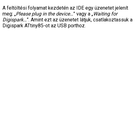
A feltöltési folyamat kezdetén az IDE egy üzenetet jelenít
meg: „
Please plug in the device…
” vagy a „
Waiting for
Digispark…
”. Amint ezt az üzenetet látjuk, csatlakoztassuk a
Digispark ATtiny85-ot az USB porthoz.