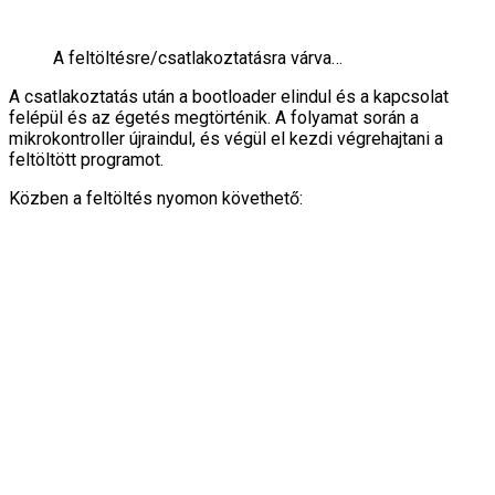
A feltöltésre/csatlakoztatásra várva…
A csatlakoztatás után a bootloader elindul és a kapcsolat
felépül és az égetés megtörténik. A folyamat során a
mikrokontroller újraindul, és végül el kezdi végrehajtani a
feltöltött programot.
Közben a feltöltés nyomon követhető: