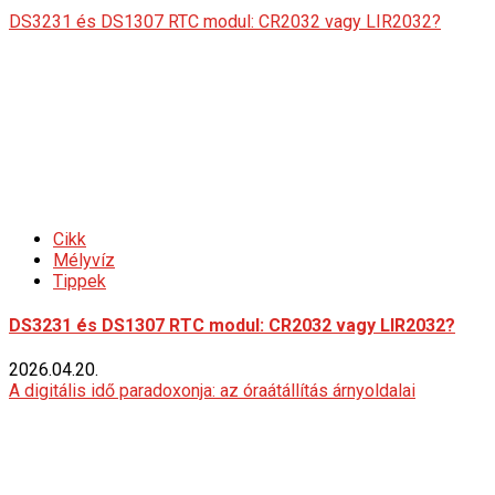
DS3231 és DS1307 RTC modul: CR2032 vagy LIR2032?
Cikk
Mélyvíz
Tippek
DS3231 és DS1307 RTC modul: CR2032 vagy LIR2032?
2026.04.20.
A digitális idő paradoxonja: az óraátállítás árnyoldalai