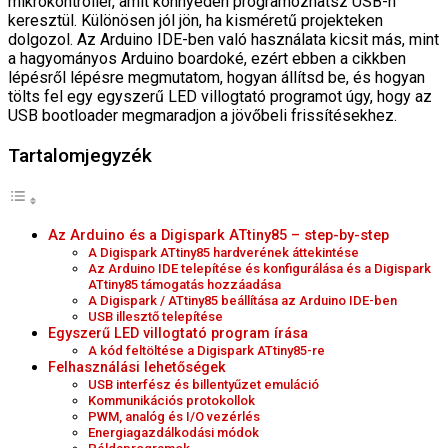
mikrokontroller, amit könnyedén programozhatsz USB-n
keresztül. Különösen jól jön, ha kisméretű projekteken
dolgozol. Az Arduino IDE-ben való használata kicsit más, mint
a hagyományos Arduino boardoké, ezért ebben a cikkben
lépésről lépésre megmutatom, hogyan állítsd be, és hogyan
tölts fel egy egyszerű LED villogtató programot úgy, hogy az
USB bootloader megmaradjon a jövőbeli frissítésekhez.
Tartalomjegyzék
Az Arduino és a Digispark ATtiny85 – step-by-step
A Digispark ATtiny85 hardverének áttekintése
Az Arduino IDE telepítése és konfigurálása és a Digispark
ATtiny85 támogatás hozzáadása
A Digispark / ATtiny85 beállítása az Arduino IDE-ben
USB illesztő telepítése
Egyszerű LED villogtató program írása
A kód feltöltése a Digispark ATtiny85-re
Felhasználási lehetőségek
USB interfész és billentyűzet emuláció
Kommunikációs protokollok
PWM, analóg és I/O vezérlés
Energiagazdálkodási módok