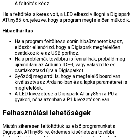
A feltöltés kész.
Ha a feltöltés sikeres volt, a LED elkezd villogni a Digispark
ATtiny85-ön, jelezve, hogy a program megfelelően működik.
Hibaelhárítás
Ha a program feltöltése során hibaüzenetet kapsz,
először ellenőrizd, hogy a Digispark megfelelően
csatlakozik-e az USB porthoz.
Ha a problémák továbbra is fennállnak, próbáld meg
újraindítani az Arduino IDE-t, vagy válaszd le és
csatlakoztasd újra a Digisparkot.
Győződj meg arról is, hogy a megfelelő board van
kiválasztva az Arduino-ban és a lapka paraméterei is
megfelelőek.
A LED kivezetése a Digispark ATtiny85-n a P0 a
gyakori, néha azonban a P1 kivezetésen van.
Felhasználási lehetőségek
Miután sikeresen feltöltöttük az első programunkat a
Digispark ATtiny85-re, érdemes kísérletezni további