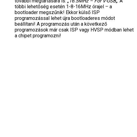
további megtartására is: „
16.5MHz – For V-USB
„. A
többi lehetőség esetén 1-8-16MHz órajel – a
bootloader megszűnik! Ekkor külső ISP
programozással lehet újra bootloaderes módot
beállítani! A programozás után a következő
programozások már csak ISP vagy HVSP módban lehet
a chipet programozni!