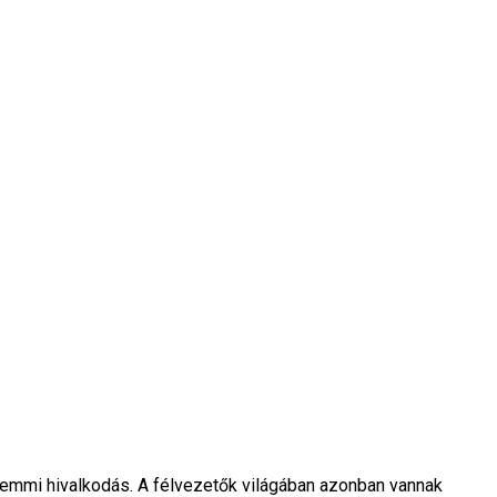
 semmi hivalkodás. A félvezetők világában azonban vannak