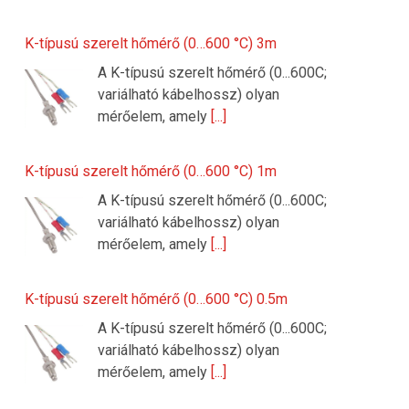
K-típusú szerelt hőmérő (0…600 °C) 3m
A K-típusú szerelt hőmérő (0...600C;
variálható kábelhossz) olyan
mérőelem, amely
[...]
K-típusú szerelt hőmérő (0…600 °C) 1m
A K-típusú szerelt hőmérő (0...600C;
variálható kábelhossz) olyan
mérőelem, amely
[...]
K-típusú szerelt hőmérő (0…600 °C) 0.5m
A K-típusú szerelt hőmérő (0...600C;
variálható kábelhossz) olyan
mérőelem, amely
[...]