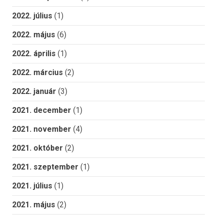
2022. július
(1)
2022. május
(6)
2022. április
(1)
2022. március
(2)
2022. január
(3)
2021. december
(1)
2021. november
(4)
2021. október
(2)
2021. szeptember
(1)
2021. július
(1)
2021. május
(2)