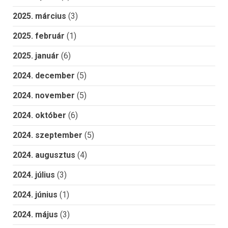
2025. március
(3)
2025. február
(1)
2025. január
(6)
2024. december
(5)
2024. november
(5)
2024. október
(6)
2024. szeptember
(5)
2024. augusztus
(4)
2024. július
(3)
2024. június
(1)
2024. május
(3)