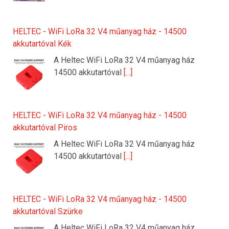
HELTEC - WiFi LoRa 32 V4 műanyag ház - 14500
akkutartóval Kék
A Heltec WiFi LoRa 32 V4 műanyag ház
14500 akkutartóval
[...]
HELTEC - WiFi LoRa 32 V4 műanyag ház - 14500
akkutartóval Piros
A Heltec WiFi LoRa 32 V4 műanyag ház
14500 akkutartóval
[...]
HELTEC - WiFi LoRa 32 V4 műanyag ház - 14500
akkutartóval Szürke
A Heltec WiFi LoRa 32 V4 műanyag ház