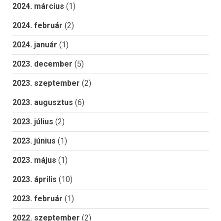
2024. március
(1)
2024. február
(2)
2024. január
(1)
2023. december
(5)
2023. szeptember
(2)
2023. augusztus
(6)
2023. július
(2)
2023. június
(1)
2023. május
(1)
2023. április
(10)
2023. február
(1)
2022. szeptember
(2)