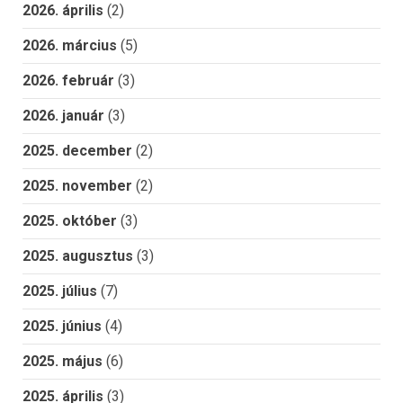
2026. április
(2)
2026. március
(5)
2026. február
(3)
2026. január
(3)
2025. december
(2)
2025. november
(2)
2025. október
(3)
2025. augusztus
(3)
2025. július
(7)
2025. június
(4)
2025. május
(6)
2025. április
(3)