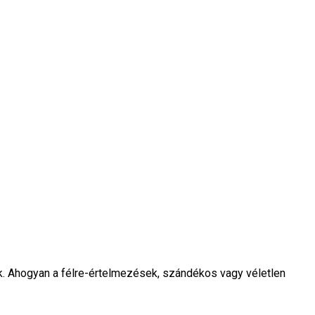
k. Ahogyan a félre-értelmezések, szándékos vagy véletlen