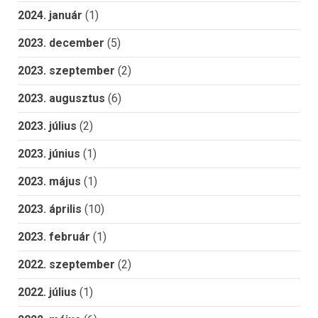
2024. január
(1)
2023. december
(5)
2023. szeptember
(2)
2023. augusztus
(6)
2023. július
(2)
2023. június
(1)
2023. május
(1)
2023. április
(10)
2023. február
(1)
2022. szeptember
(2)
2022. július
(1)