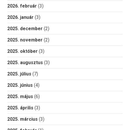
2026. február
(3)
2026. január
(3)
2025. december
(2)
2025. november
(2)
2025. október
(3)
2025. augusztus
(3)
2025. július
(7)
2025. június
(4)
2025. május
(6)
2025. április
(3)
2025. március
(3)