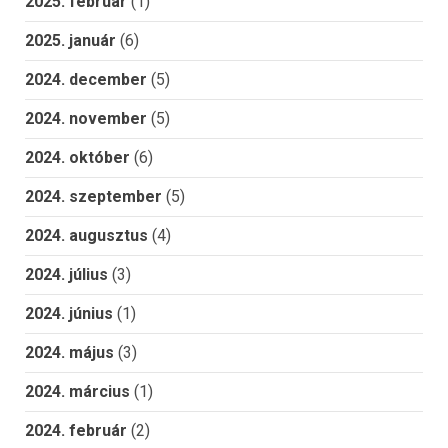
2025. február
(1)
2025. január
(6)
2024. december
(5)
2024. november
(5)
2024. október
(6)
2024. szeptember
(5)
2024. augusztus
(4)
2024. július
(3)
2024. június
(1)
2024. május
(3)
2024. március
(1)
2024. február
(2)