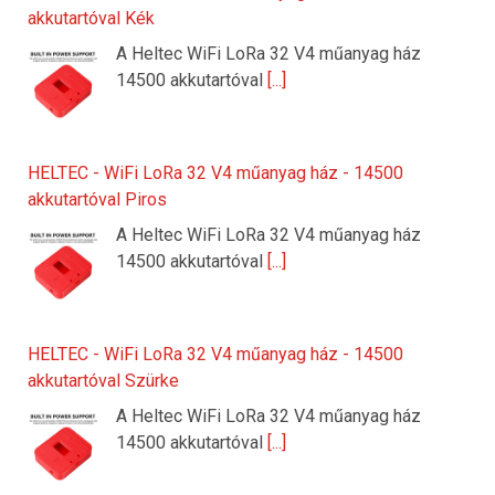
akkutartóval Kék
A Heltec WiFi LoRa 32 V4 műanyag ház
14500 akkutartóval
[...]
HELTEC - WiFi LoRa 32 V4 műanyag ház - 14500
akkutartóval Piros
A Heltec WiFi LoRa 32 V4 műanyag ház
14500 akkutartóval
[...]
HELTEC - WiFi LoRa 32 V4 műanyag ház - 14500
akkutartóval Szürke
A Heltec WiFi LoRa 32 V4 műanyag ház
14500 akkutartóval
[...]