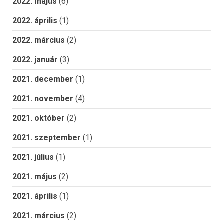
2022. május
(6)
2022. április
(1)
2022. március
(2)
2022. január
(3)
2021. december
(1)
2021. november
(4)
2021. október
(2)
2021. szeptember
(1)
2021. július
(1)
2021. május
(2)
2021. április
(1)
2021. március
(2)