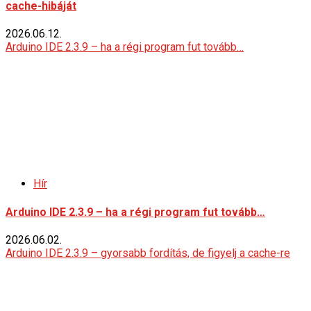
cache-hibáját
2026.06.12.
Arduino IDE 2.3.9 – ha a régi program fut tovább…
Hír
Arduino IDE 2.3.9 – ha a régi program fut tovább…
2026.06.02.
Arduino IDE 2.3.9 – gyorsabb fordítás, de figyelj a cache-re