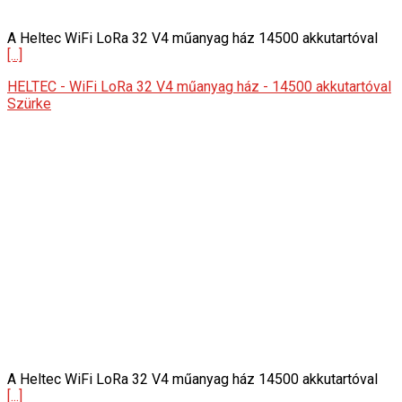
A Heltec WiFi LoRa 32 V4 műanyag ház 14500 akkutartóval
[...]
HELTEC - WiFi LoRa 32 V4 műanyag ház - 14500 akkutartóval
Szürke
A Heltec WiFi LoRa 32 V4 műanyag ház 14500 akkutartóval
[...]