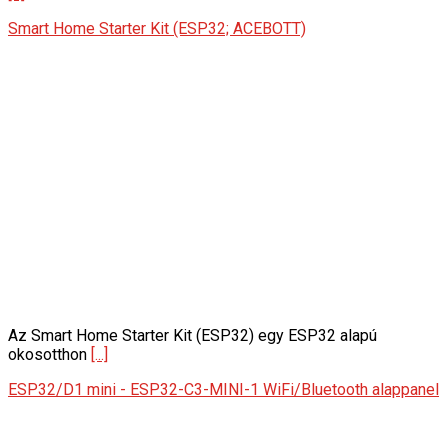
Smart Home Starter Kit (ESP32; ACEBOTT)
Az Smart Home Starter Kit (ESP32) egy ESP32 alapú
okosotthon
[...]
ESP32/D1 mini - ESP32-C3-MINI-1 WiFi/Bluetooth alappanel