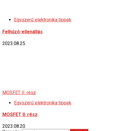
Egyszerű elektronika tippek
Felhúzó-ellenállás
2023.08.25.
MOSFET II. rész
Egyszerű elektronika tippek
MOSFET II. rész
2023.08.20.