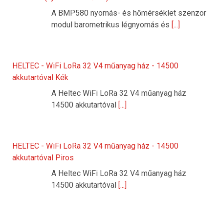
A BMP580 nyomás- és hőmérséklet szenzor
modul barometrikus légnyomás és
[...]
HELTEC - WiFi LoRa 32 V4 műanyag ház - 14500
akkutartóval Kék
A Heltec WiFi LoRa 32 V4 műanyag ház
14500 akkutartóval
[...]
HELTEC - WiFi LoRa 32 V4 műanyag ház - 14500
akkutartóval Piros
A Heltec WiFi LoRa 32 V4 műanyag ház
14500 akkutartóval
[...]