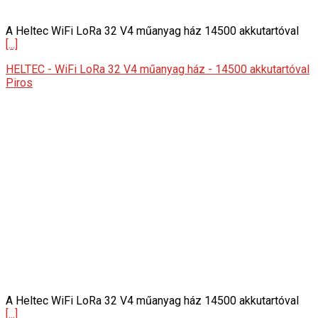
A Heltec WiFi LoRa 32 V4 műanyag ház 14500 akkutartóval
[...]
HELTEC - WiFi LoRa 32 V4 műanyag ház - 14500 akkutartóval
Piros
A Heltec WiFi LoRa 32 V4 műanyag ház 14500 akkutartóval
[...]