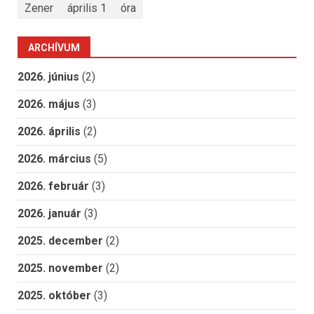
Zener
április 1
óra
ARCHÍVUM
2026. június
(2)
2026. május
(3)
2026. április
(2)
2026. március
(5)
2026. február
(3)
2026. január
(3)
2025. december
(2)
2025. november
(2)
2025. október
(3)