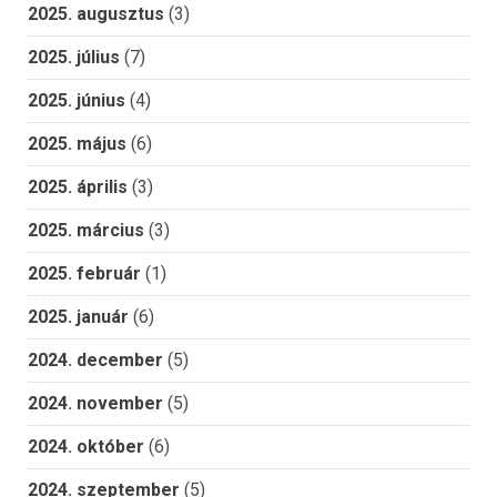
2025. augusztus
(3)
2025. július
(7)
2025. június
(4)
2025. május
(6)
2025. április
(3)
2025. március
(3)
2025. február
(1)
2025. január
(6)
2024. december
(5)
2024. november
(5)
2024. október
(6)
2024. szeptember
(5)