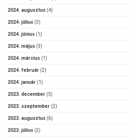
2024. augusztus
(4)
2024. július
(3)
2024. június
(1)
2024. május
(3)
2024. március
(1)
2024. február
(2)
2024. január
(1)
2023. december
(5)
2023. szeptember
(2)
2023. augusztus
(6)
2023. július
(2)