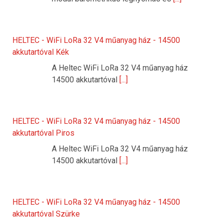
HELTEC - WiFi LoRa 32 V4 műanyag ház - 14500
akkutartóval Kék
A Heltec WiFi LoRa 32 V4 műanyag ház
14500 akkutartóval
[...]
HELTEC - WiFi LoRa 32 V4 műanyag ház - 14500
akkutartóval Piros
A Heltec WiFi LoRa 32 V4 műanyag ház
14500 akkutartóval
[...]
HELTEC - WiFi LoRa 32 V4 műanyag ház - 14500
akkutartóval Szürke