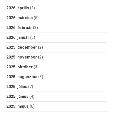
2026. április
(2)
2026. március
(5)
2026. február
(3)
2026. január
(3)
2025. december
(2)
2025. november
(2)
2025. október
(3)
2025. augusztus
(3)
2025. július
(7)
2025. június
(4)
2025. május
(6)