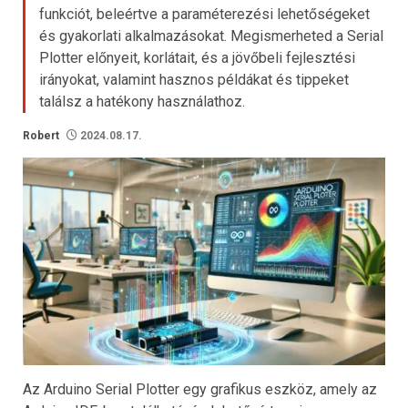
funkciót, beleértve a paraméterezési lehetőségeket
és gyakorlati alkalmazásokat. Megismerheted a Serial
Plotter előnyeit, korlátait, és a jövőbeli fejlesztési
irányokat, valamint hasznos példákat és tippeket
találsz a hatékony használathoz.
Robert
2024.08.17.
Az Arduino Serial Plotter egy grafikus eszköz, amely az