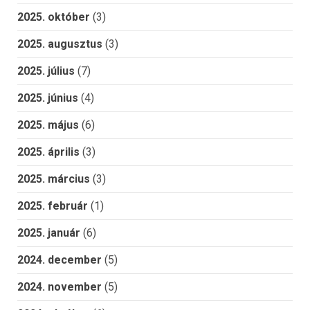
2025. október
(3)
2025. augusztus
(3)
2025. július
(7)
2025. június
(4)
2025. május
(6)
2025. április
(3)
2025. március
(3)
2025. február
(1)
2025. január
(6)
2024. december
(5)
2024. november
(5)