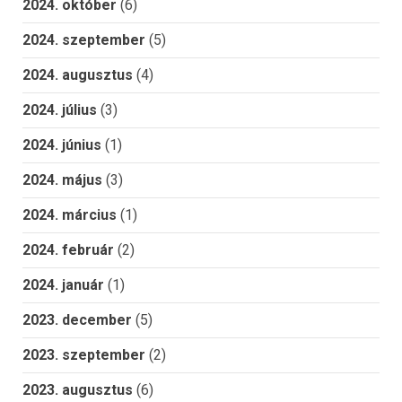
2024. október
(6)
2024. szeptember
(5)
2024. augusztus
(4)
2024. július
(3)
2024. június
(1)
2024. május
(3)
2024. március
(1)
2024. február
(2)
2024. január
(1)
2023. december
(5)
2023. szeptember
(2)
2023. augusztus
(6)