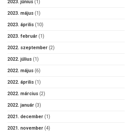
2023. június
(1)
2023. május
(1)
2023. április
(10)
2023. február
(1)
2022. szeptember
(2)
2022. július
(1)
2022. május
(6)
2022. április
(1)
2022. március
(2)
2022. január
(3)
2021. december
(1)
2021. november
(4)