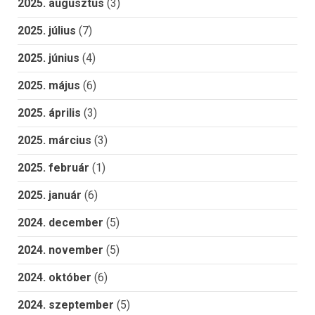
2025. augusztus
(3)
2025. július
(7)
2025. június
(4)
2025. május
(6)
2025. április
(3)
2025. március
(3)
2025. február
(1)
2025. január
(6)
2024. december
(5)
2024. november
(5)
2024. október
(6)
2024. szeptember
(5)