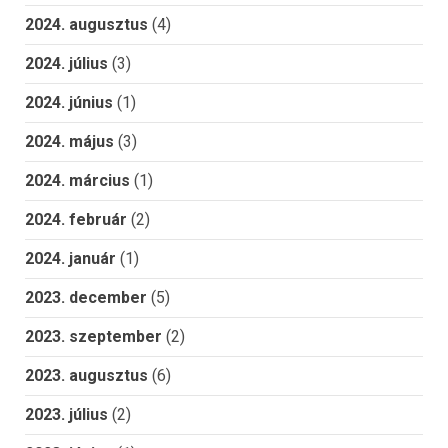
2024. augusztus
(4)
2024. július
(3)
2024. június
(1)
2024. május
(3)
2024. március
(1)
2024. február
(2)
2024. január
(1)
2023. december
(5)
2023. szeptember
(2)
2023. augusztus
(6)
2023. július
(2)