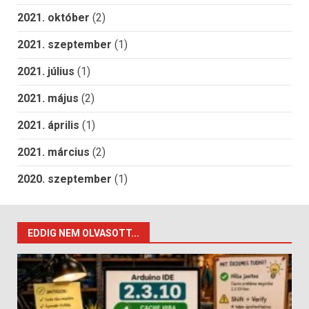
2021. október
(2)
2021. szeptember
(1)
2021. július
(1)
2021. május
(2)
2021. április
(1)
2021. március
(2)
2020. szeptember
(1)
EDDIG NEM OLVASOTT...