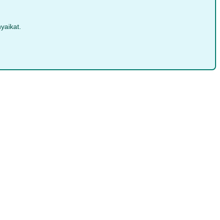
yaikat.