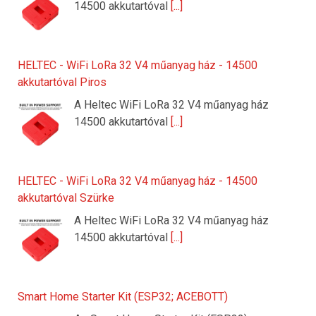
14500 akkutartóval
[...]
HELTEC - WiFi LoRa 32 V4 műanyag ház - 14500
akkutartóval Piros
A Heltec WiFi LoRa 32 V4 műanyag ház
14500 akkutartóval
[...]
HELTEC - WiFi LoRa 32 V4 műanyag ház - 14500
akkutartóval Szürke
A Heltec WiFi LoRa 32 V4 műanyag ház
14500 akkutartóval
[...]
Smart Home Starter Kit (ESP32; ACEBOTT)