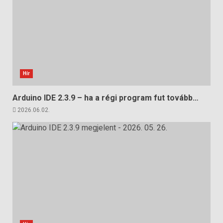
Hír
Arduino IDE 2.3.9 – ha a régi program fut tovább…
2026.06.02.