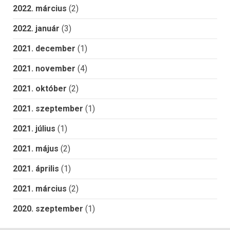
2022. március
(2)
2022. január
(3)
2021. december
(1)
2021. november
(4)
2021. október
(2)
2021. szeptember
(1)
2021. július
(1)
2021. május
(2)
2021. április
(1)
2021. március
(2)
2020. szeptember
(1)