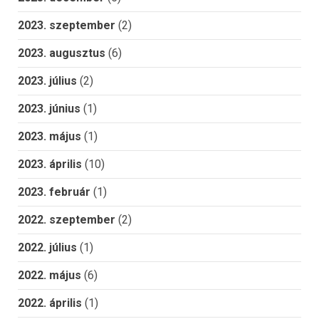
2023. szeptember
(2)
2023. augusztus
(6)
2023. július
(2)
2023. június
(1)
2023. május
(1)
2023. április
(10)
2023. február
(1)
2022. szeptember
(2)
2022. július
(1)
2022. május
(6)
2022. április
(1)