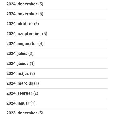
2024. december
(5)
2024. november
(5)
2024. október
(6)
2024. szeptember
(5)
2024. augusztus
(4)
2024. július
(3)
2024. június
(1)
2024. május
(3)
2024. március
(1)
2024. február
(2)
2024. január
(1)
2023. december
(5)