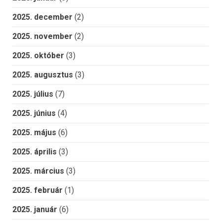
2025. december
(2)
2025. november
(2)
2025. október
(3)
2025. augusztus
(3)
2025. július
(7)
2025. június
(4)
2025. május
(6)
2025. április
(3)
2025. március
(3)
2025. február
(1)
2025. január
(6)