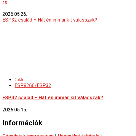
re
2026.05.26.
ESP32 család – Hát én immár kit válasszak?
Cikk
ESP8266/ESP32
ESP32 család – Hát én immár kit válasszak?
2026.05.15.
Információk