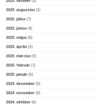
2025. október
(3)
2025. augusztus
(3)
2025. július
(7)
2025. június
(4)
2025. május
(6)
2025. április
(3)
2025. március
(3)
2025. február
(1)
2025. január
(6)
2024. december
(5)
2024. november
(5)
2024. október
(6)