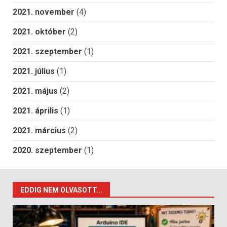
2021. november
(4)
2021. október
(2)
2021. szeptember
(1)
2021. július
(1)
2021. május
(2)
2021. április
(1)
2021. március
(2)
2020. szeptember
(1)
EDDIG NEM OLVASOTT...