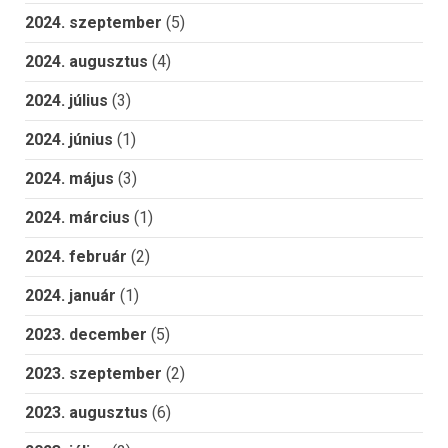
2024. szeptember
(5)
2024. augusztus
(4)
2024. július
(3)
2024. június
(1)
2024. május
(3)
2024. március
(1)
2024. február
(2)
2024. január
(1)
2023. december
(5)
2023. szeptember
(2)
2023. augusztus
(6)