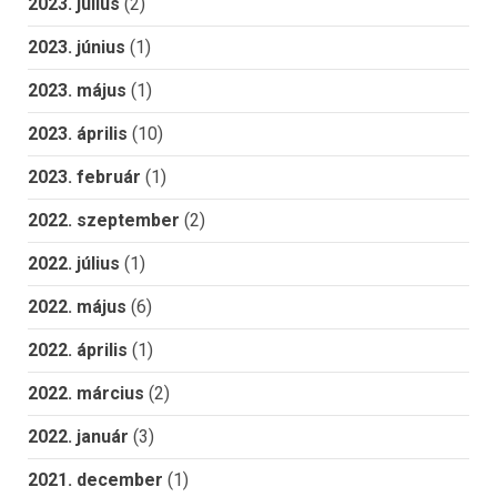
2023. július
(2)
2023. június
(1)
2023. május
(1)
2023. április
(10)
2023. február
(1)
2022. szeptember
(2)
2022. július
(1)
2022. május
(6)
2022. április
(1)
2022. március
(2)
2022. január
(3)
2021. december
(1)